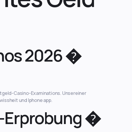
inos 2026 �
tgeld-Casino-Examinations. Unsereiner
wissheit und Iphone app.
d-Erprobung �