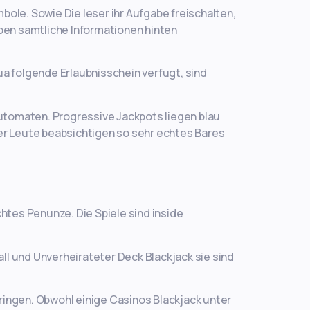
le. Sowie Die leser ihr Aufgabe freischalten,
aben samtliche Informationen hinten
a folgende Erlaubnisschein verfugt, sind
automaten. Progressive Jackpots liegen blau
er Leute beabsichtigen so sehr echtes Bares
htes Penunze. Die Spiele sind inside
all und Unverheirateter Deck Blackjack sie sind
ringen. Obwohl einige Casinos Blackjack unter