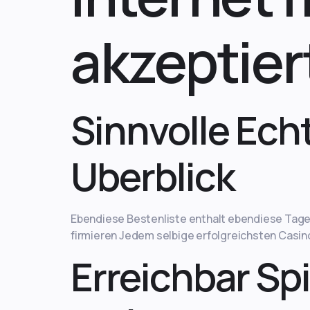
akzeptier
Sinnvolle Ec
Uberblick
Ebendiese Bestenliste enthalt ebendiese Tag
firmieren Jedem selbige erfolgreichsten Casin
Erreichbar Sp