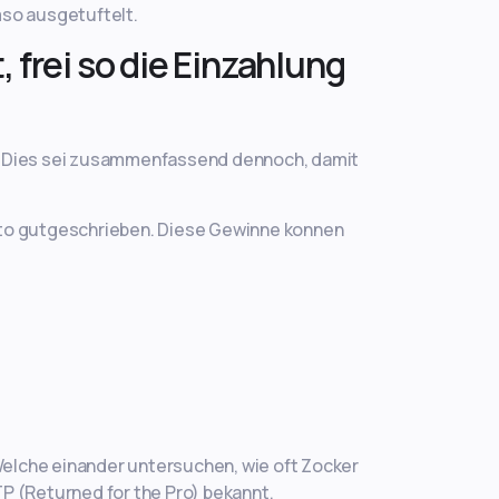
so ausgetuftelt.
frei so die Einzahlung
e. Dies sei zusammenfassend dennoch, damit
konto gutgeschrieben. Diese Gewinne konnen
elche einander untersuchen, wie oft Zocker
P (Returned for the Pro) bekannt.