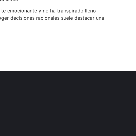
rte emocionante y no ha transpirado lleno
ger decisiones racionales suele destacar una